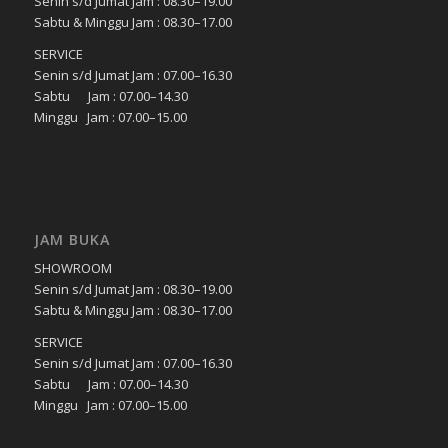
Senin s/d Jumat Jam : 08.30–19.00
Sabtu & Minggu Jam : 08.30–17.00
SERVICE
Senin s/d Jumat Jam : 07.00–16.30
Sabtu Jam : 07.00–14.30
Minggu Jam : 07.00–15.00
JAM BUKA
SHOWROOM
Senin s/d Jumat Jam : 08.30–19.00
Sabtu & Minggu Jam : 08.30–17.00
SERVICE
Senin s/d Jumat Jam : 07.00–16.30
Sabtu Jam : 07.00–14.30
Minggu Jam : 07.00–15.00