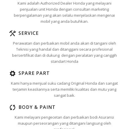
Kami adalah Authorized Dealer Honda yang melayani
penjualan unit Honda dengan consultan marketing
berpengalaman yang akan selalu menjelaskan mengenai
mobil yang anda butuhkan.
SERVICE
Perawatan dan perbaikan mobil anda akan di tangani oleh
Teknisi yang handal dan ditanggani secara profesional
bersertifikat dan di dukung dengan peralatan yang canggih
standart Honda
SPARE PART
Kami hanya menjual suku cadang Original Honda dan sangat
terjamin keasliannya serta memiliki kualitas dan mutu yang
sangat baik.
BODY & PAINT
Kami melayani pengecetan dan perbaikan bodi Asuransi
maupun perseorangan yang ditangani langsung oleh