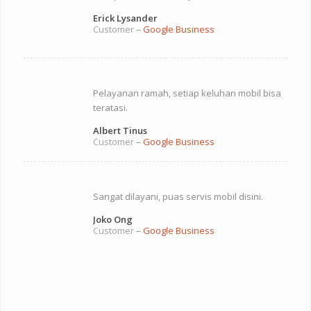
Erick Lysander
Customer
–
Google Business
Pelayanan ramah, setiap keluhan mobil bisa
teratasi.
Albert Tinus
Customer
–
Google Business
Sangat dilayani, puas servis mobil disini.
Joko Ong
Customer
–
Google Business