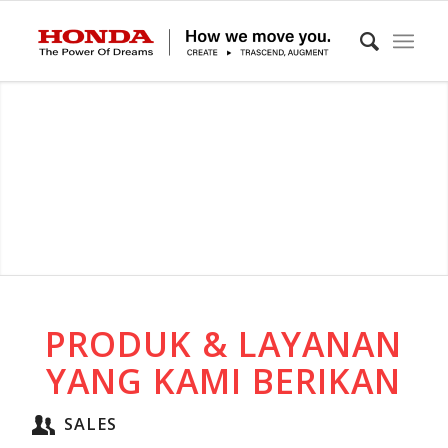
PRODUK & LAYANAN
YANG KAMI BERIKAN
SALES