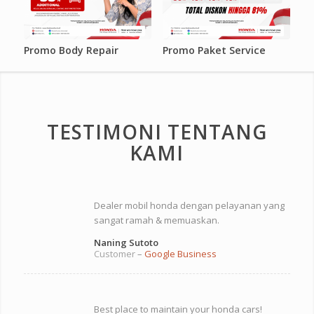
Promo Body Repair
Promo Paket Service
TESTIMONI TENTANG
KAMI
Dealer mobil honda dengan pelayanan yang
sangat ramah & memuaskan.
Naning Sutoto
Customer
–
Google Business
Best place to maintain your honda cars!