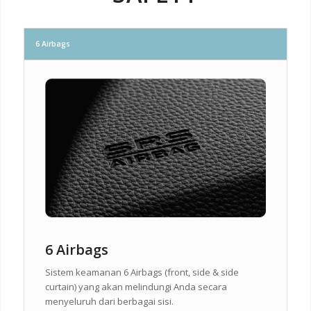
6 Airbags
6 Airbags
Sistem keamanan 6 Airbags (front, side & side
curtain) yang akan melindungi Anda secara
menyeluruh dari berbagai sisi.