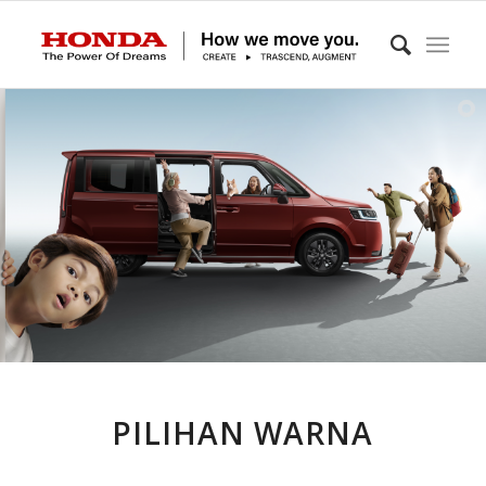
PILIHAN WARNA