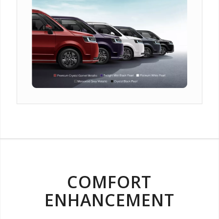
COMFORT
ENHANCEMENT