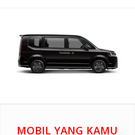
MOBIL YANG KAMU