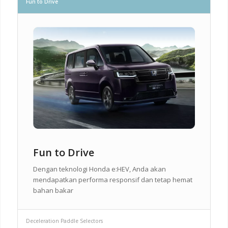
Fun to Drive
Fun to Drive
Dengan teknologi Honda e:HEV, Anda akan
mendapatkan performa responsif dan tetap hemat
bahan bakar
Deceleration Paddle Selectors