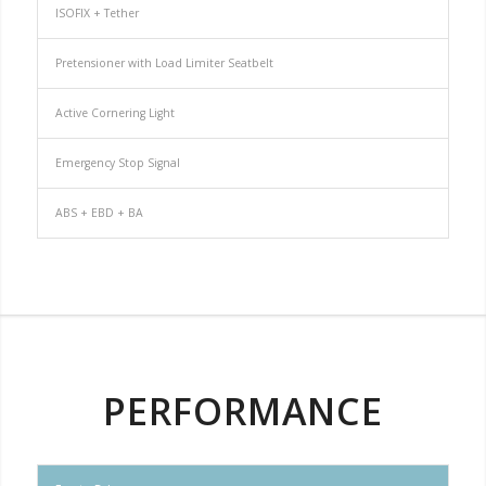
ISOFIX + Tether
Pretensioner with Load Limiter Seatbelt
Active Cornering Light
Emergency Stop Signal
ABS + EBD + BA
PERFORMANCE