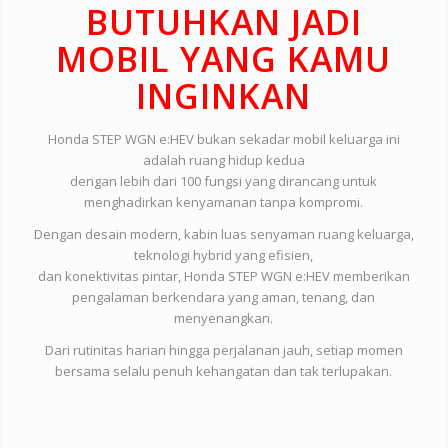
BUTUHKAN JADI
MOBIL YANG KAMU
INGINKAN
Honda STEP WGN e:HEV bukan sekadar mobil keluarga ini
adalah ruang hidup kedua
dengan lebih dari 100 fungsi yang dirancang untuk
menghadirkan kenyamanan tanpa kompromi.
Dengan desain modern, kabin luas senyaman ruang keluarga,
teknologi hybrid yang efisien,
dan konektivitas pintar, Honda STEP WGN e:HEV memberikan
pengalaman berkendara yang aman, tenang, dan
menyenangkan.
Dari rutinitas harian hingga perjalanan jauh, setiap momen
bersama selalu penuh kehangatan dan tak terlupakan.