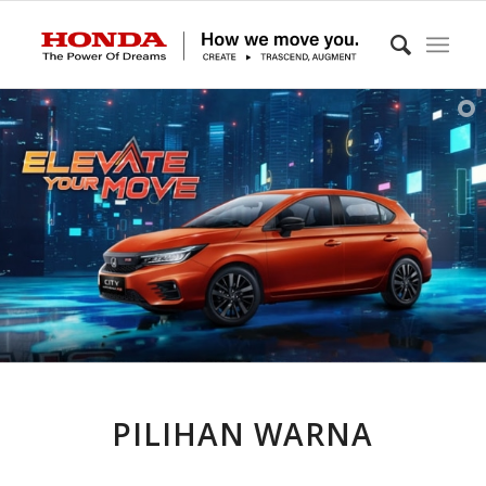
PILIHAN WARNA