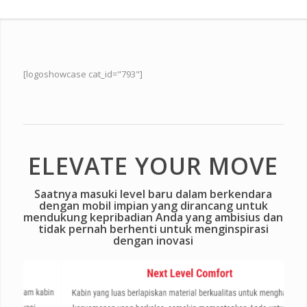
[logoshowcase cat_id="793"]
ELEVATE YOUR MOVE
Saatnya masuki level baru dalam berkendara
dengan mobil impian yang dirancang untuk
mendukung kepribadian Anda yang ambisius dan
tidak pernah berhenti untuk menginspirasi
dengan inovasi