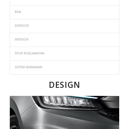
BAN
EKTERIOR
INTERIOR
FITUR KESELAMATAN
SISTEM KEAMANAN
DESIGN