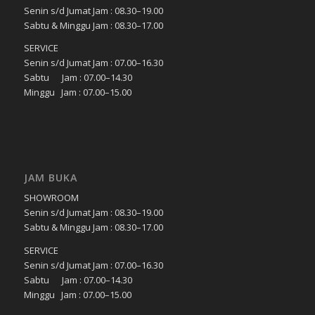
Senin s/d Jumat Jam : 08.30–19.00
Sabtu & Minggu Jam : 08.30–17.00
SERVICE
Senin s/d Jumat Jam : 07.00–16.30
Sabtu Jam : 07.00–14.30
Minggu Jam : 07.00–15.00
JAM BUKA
SHOWROOM
Senin s/d Jumat Jam : 08.30–19.00
Sabtu & Minggu Jam : 08.30–17.00
SERVICE
Senin s/d Jumat Jam : 07.00–16.30
Sabtu Jam : 07.00–14.30
Minggu Jam : 07.00–15.00