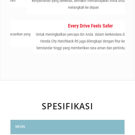
SPESIFIKASI
MESIN