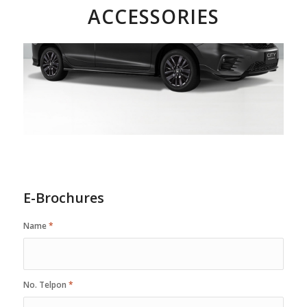
ACCESSORIES
E-Brochures
Name
*
No. Telpon
*