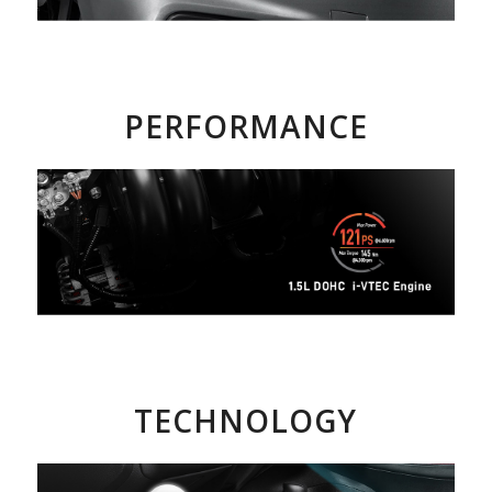
PERFORMANCE
TECHNOLOGY