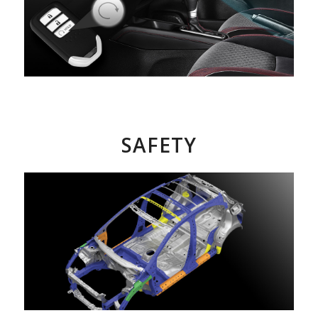
SAFETY