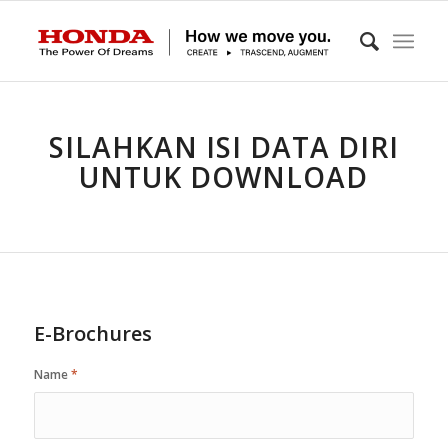
SILAHKAN ISI DATA DIRI
UNTUK DOWNLOAD
E-Brochures
Name
*